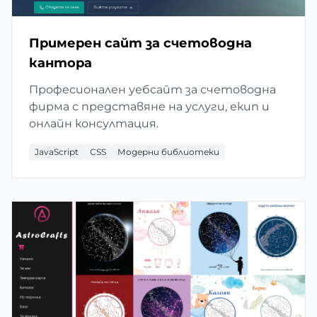
Примерен сайт за счетоводна
кантора
Професионален уебсайт за счетоводна
фирма с представяне на услуги, екип и
онлайн консултация.
JavaScript
CSS
Модерни библиотеки