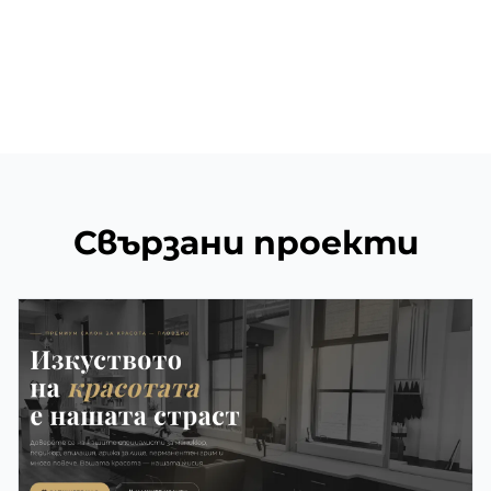
Свързани проекти