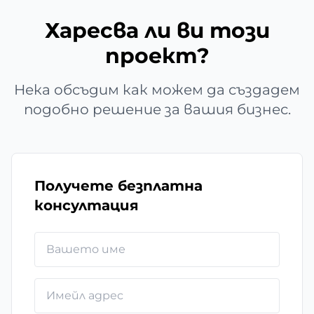
Харесва ли ви този
проект?
Нека обсъдим как можем да създадем
подобно решение за вашия бизнес.
Получете безплатна
консултация