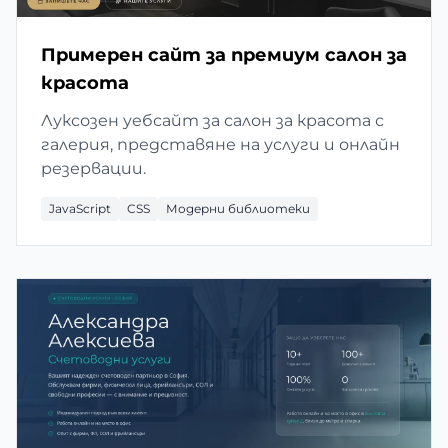
Примерен сайт за премиум салон за
красота
Луксозен уебсайт за салон за красота с
галерия, представяне на услуги и онлайн
резервации.
JavaScript
CSS
Модерни библиотеки