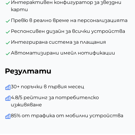
Интерактивен конфигуратор за звездни
карти
Превю в реално време на персонализацията
Респонсивен дизайн за всички устройства
Интегрирана система за плащания
Автоматизирани имейл нотификации
Резултати
30+ поръчки в първия месец
4.8/5 рейтинг за потребителско
изживяване
85% от трафика от мобилни устройства