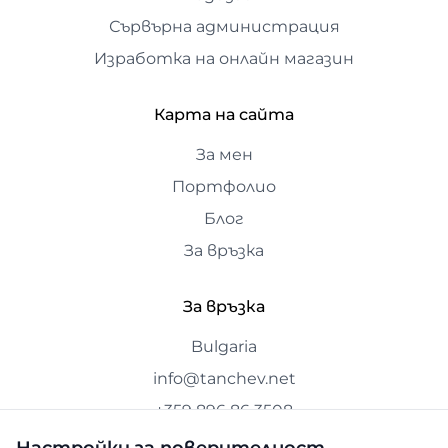
Сървърна администрация
Изработка на онлайн магазин
Карта на сайта
За мен
Портфолио
Блог
За връзка
За връзка
Bulgaria
info@tanchev.net
+359 896 86 3508