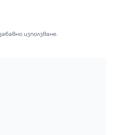
абавно използване.