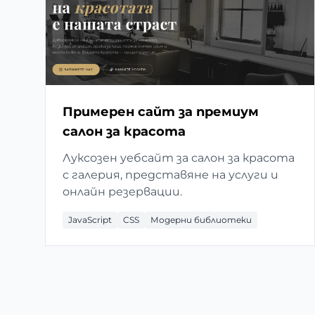
Примерен сайт за премиум
салон за красота
Луксозен уебсайт за салон за красота
с галерия, представяне на услуги и
онлайн резервации.
JavaScript
CSS
Модерни библиотеки