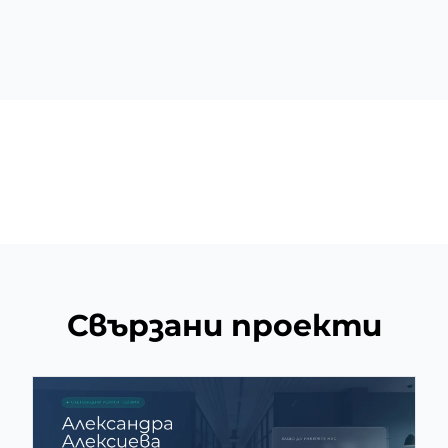
Свързани проекти