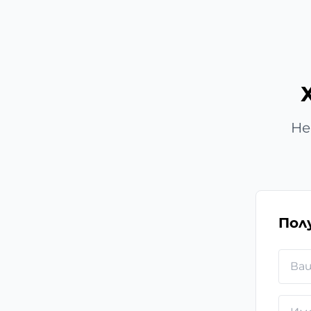
Не
Пол