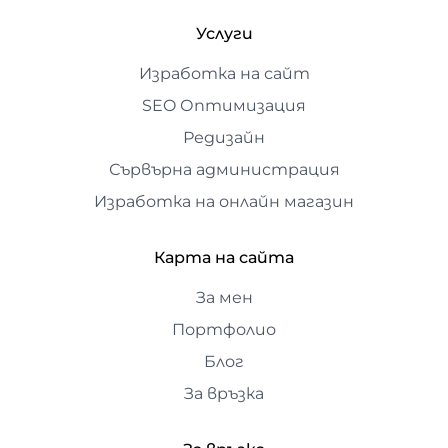
Услуги
Изработка на сайт
SEO Оптимизация
Редизайн
Сървърна администрация
Изработка на онлайн магазин
Карта на сайта
За мен
Портфолио
Блог
За връзка