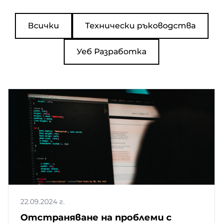
Всички
Технически ръководства
Уеб Разработка
22.09.2024 г.
Отстраняване на проблеми с